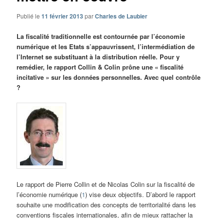
Publié le
11 février 2013
par
Charles de Laubier
La fiscalité traditionnelle est contournée par l’économie
numérique et les Etats s’appauvrissent, l’intermédiation de
l’Internet se substituant à la distribution réelle. Pour y
remédier, le rapport Collin & Colin prône une « fiscalité
incitative » sur les données personnelles. Avec quel contrôle
?
Le rapport de Pierre Collin et de Nicolas Colin sur la fiscalité de
l’économie numérique (
1
) vise deux objectifs. D’abord le rapport
souhaite une modification des concepts de territorialité dans les
conventions fiscales internationales, afin de mieux rattacher la