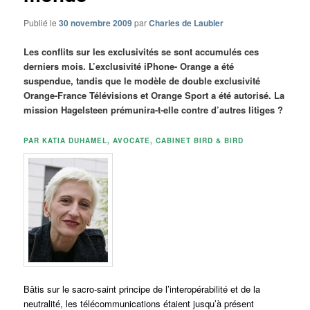
Publié le
30 novembre 2009
par
Charles de Laubier
Les conflits sur les exclusivités se sont accumulés ces
derniers mois. L’exclusivité iPhone- Orange a été
suspendue, tandis que le modèle de double exclusivité
Orange-France Télévisions et Orange Sport a été autorisé. La
mission Hagelsteen prémunira-t-elle contre d’autres litiges ?
PAR KATIA DUHAMEL, AVOCATE, CABINET BIRD & BIRD
Bâtis sur le sacro-saint principe de l’interopérabilité et de la
neutralité, les télécommunications étaient jusqu’à présent