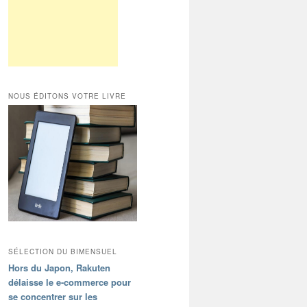
NOUS ÉDITONS VOTRE LIVRE
SÉLECTION DU BIMENSUEL
Hors du Japon, Rakuten
délaisse le e-commerce pour
se concentrer sur les