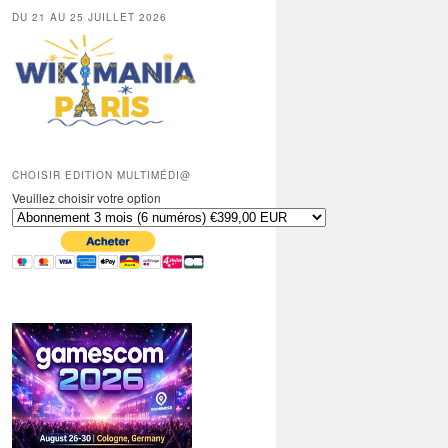
DU 21 AU 25 JUILLET 2026
CHOISIR EDITION MULTIMÉDI@
Veuillez choisir votre option