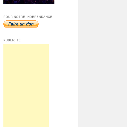
POUR NOTRE INDÉPENDANCE
PUBLICITÉ