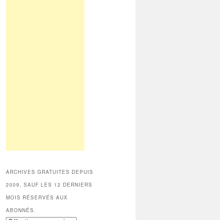
ARCHIVES GRATUITES DEPUIS
2009, SAUF LES 12 DERNIERS
MOIS RÉSERVÉS AUX
ABONNÉS.