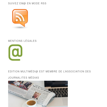
SUIVEZ EM@ EN MODE RSS
MENTIONS LÉGALES
EDITION MULTIMÉDI@ EST MEMBRE DE L’ASSOCIATION DES
JOURNALITES MÉDIAS