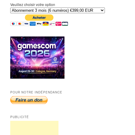
Veuillez choisir votre option
POUR NOTRE INDÉPENDANCE
PUBLICITÉ