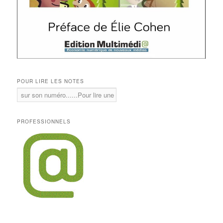
POUR LIRE LES NOTES
PROFESSIONNELS