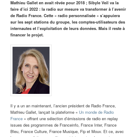
Mathieu Gallet en avait rêvée pour 2018 ; Sibyle Veil va la
faire d’ici 2022 : la radio sur mesure va transformer à l’avenir
de Radio France. Cette « radio personnalisée » s’appuiera
sur les sept stations du groupe, les comptes-utilisateurs des
internautes et l’exploitation de leurs données. Mais il reste à
financer le projet.
Il y a un an maintenant, l’ancien président de Radio France,
Mathieu Gallet, lançait la plateforme «
Un monde de Radio
France
» offrant une sélection d’émissions de radio en replay
issues des programmes de Franceinfo, France Inter, France
Bleu, France Culture, France Musique, Fip et Mouv. Et ce, avec