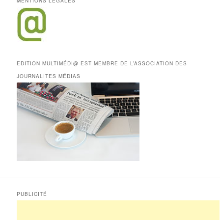
MENTIONS LÉGALES
EDITION MULTIMÉDI@ EST MEMBRE DE L’ASSOCIATION DES
JOURNALITES MÉDIAS
PUBLICITÉ