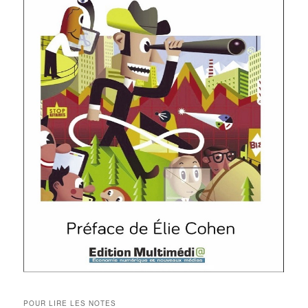
POUR LIRE LES NOTES