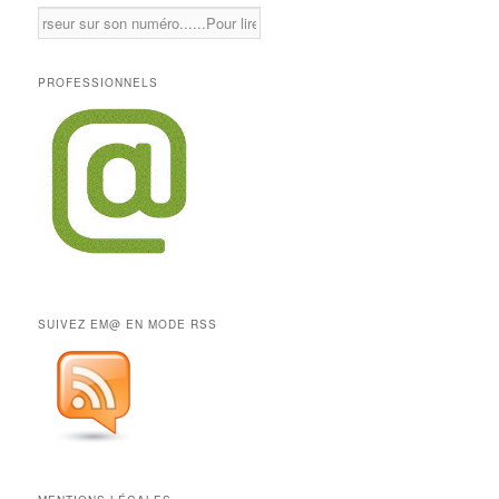
PROFESSIONNELS
SUIVEZ EM@ EN MODE RSS