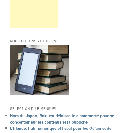
NOUS ÉDITONS VOTRE LIVRE
SÉLECTION DU BIMENSUEL
Hors du Japon, Rakuten délaisse le e-commerce pour se
concentrer sur les contenus et la publicité
L’Irlande, hub numérique et fiscal pour les Gafam et de