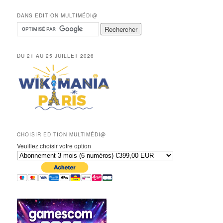
DANS EDITION MULTIMÉDI@
DU 21 AU 25 JUILLET 2026
CHOISIR EDITION MULTIMÉDI@
Veuillez choisir votre option