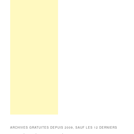
ARCHIVES GRATUITES DEPUIS 2009, SAUF LES 12 DERNIERS