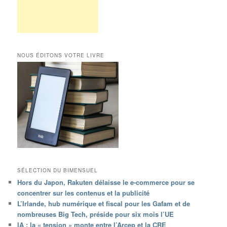
NOUS ÉDITONS VOTRE LIVRE
SÉLECTION DU BIMENSUEL
Hors du Japon, Rakuten délaisse le e-commerce pour se
concentrer sur les contenus et la publicité
L’Irlande, hub numérique et fiscal pour les Gafam et de
nombreuses Big Tech, préside pour six mois l’UE
IA : la « tension » monte entre l’Arcep et la CRE