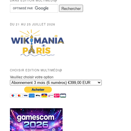
DANS EDITION MULTIMÉDI@
DU 21 AU 25 JUILLET 2026
CHOISIR EDITION MULTIMÉDI@
Veuillez choisir votre option