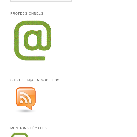
PROFESSIONNELS
SUIVEZ EM@ EN MODE RSS
MENTIONS LÉGALES