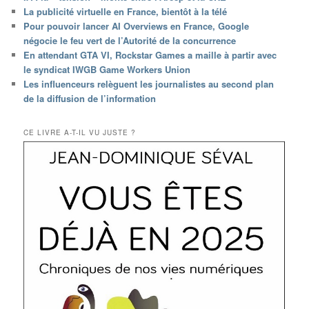
La publicité virtuelle en France, bientôt à la télé
Pour pouvoir lancer AI Overviews en France, Google
négocie le feu vert de l’Autorité de la concurrence
En attendant GTA VI, Rockstar Games a maille à partir avec
le syndicat IWGB Game Workers Union
Les influenceurs relèguent les journalistes au second plan
de la diffusion de l’information
CE LIVRE A-T-IL VU JUSTE ?