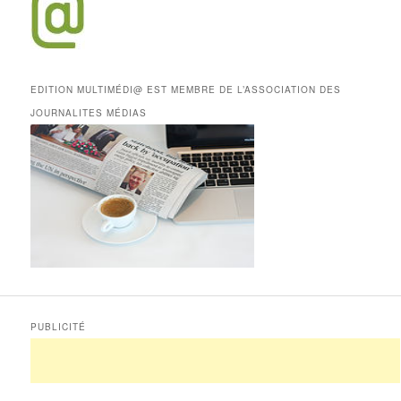
EDITION MULTIMÉDI@ EST MEMBRE DE L’ASSOCIATION DES
JOURNALITES MÉDIAS
PUBLICITÉ