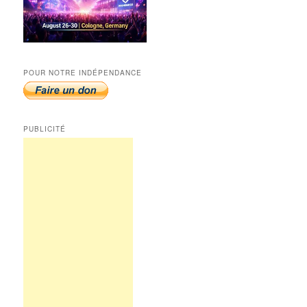
POUR NOTRE INDÉPENDANCE
PUBLICITÉ