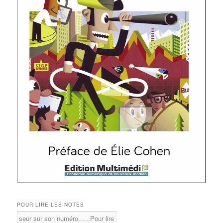
POUR LIRE LES NOTES