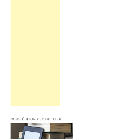
NOUS ÉDITONS VOTRE LIVRE