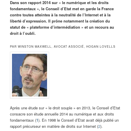
Dans son rapport 2014 sur « le numérique et les droits
fondamentaux », le Conseil d’Etat met en garde la France
contre toutes atteintes à la neutralité de l’Internet et à la
liberté d’expression. Il prône notamment la création du
statut de « plateforme d’intermédiation » et un recours au
droit à l’oubli.
PAR WINSTON MAXWELL, AVOCAT ASSOCIÉ, HOGAN LOVELLS
Après une étude sur « le droit souple » en 2013, le Conseil d’Etat
consacre son étude annuelle 2014 au numérique et aux droits
fondamentaux (
1
). En 1998 le Conseil d’Etat avait déjà publié un
rapport précurseur en matière de droits sur Internet (
2
).