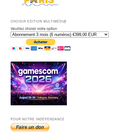
CHOISIR EDITION MULTIMÉDI@
Veuillez choisir votre option
POUR NOTRE INDÉPENDANCE