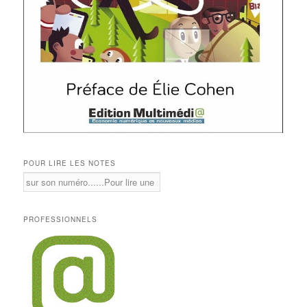
POUR LIRE LES NOTES
PROFESSIONNELS