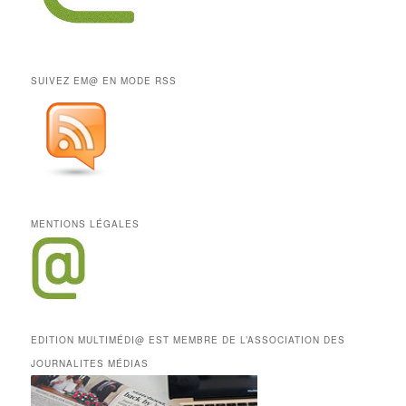
SUIVEZ EM@ EN MODE RSS
MENTIONS LÉGALES
EDITION MULTIMÉDI@ EST MEMBRE DE L’ASSOCIATION DES
JOURNALITES MÉDIAS