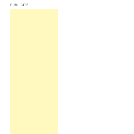
PUBLICITÉ