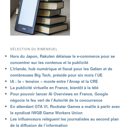
SÉLECTION DU BIMENSUEL
Hors du Japon, Rakuten délaisse le e-commerce pour se
concentrer sur les contenus et la publicité
L’Irlande, hub numérique et fiscal pour les Gafam et de
nombreuses Big Tech, préside pour six mois l’UE
IA : la « tension » monte entre l’Arcep et la CRE
La publicité virtuelle en France, bientôt à la télé
Pour pouvoir lancer AI Overviews en France, Google
négocie le feu vert de l’Autorité de la concurrence
En attendant GTA VI, Rockstar Games a maille à partir avec
le syndicat IWGB Game Workers Union
Les influenceurs relèguent les journalistes au second plan
de la diffusion de l’information