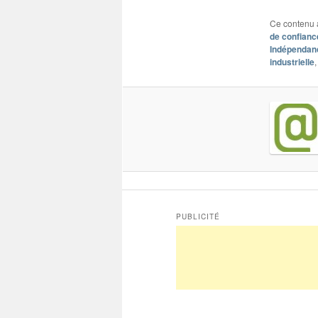
Ce contenu 
de confianc
Indépendan
industrielle
PUBLICITÉ