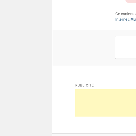
Ce contenu 
Internet
,
Mu
PUBLICITÉ