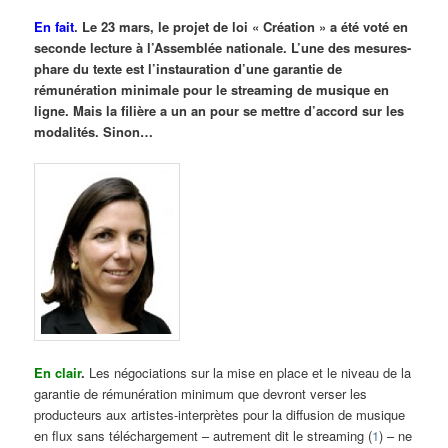
En fait
. Le 23 mars, le projet de loi « Création » a été voté en
seconde lecture à l’Assemblée nationale. L’une des mesures-
phare du texte est l’instauration d’une garantie de
rémunération minimale pour le streaming de musique en
ligne. Mais la filière a un an pour se mettre d’accord sur les
modalités. Sinon…
En clair
.
Les négociations sur la mise en place et le niveau de la
garantie de rémunération minimum que devront verser les
producteurs aux artistes-interprètes pour la diffusion de musique
en flux sans téléchargement – autrement dit le streaming (
1
) – ne