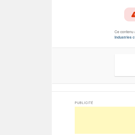
Ce contenu 
Industries c
PUBLICITÉ