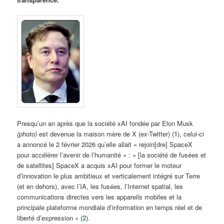
Presqu’un an après que la société xAI fondée par Elon Musk
(photo)
est devenue la maison mère de X (ex-Twitter) (
1
), celui-ci
a annoncé le 2 février 2026 qu’elle allait « rejoin[dre] SpaceX
pour accélérer l’avenir de l’humanité » : « [la société de fusées et
de satellites] SpaceX a acquis xAI pour former le moteur
d’innovation le plus ambitieux et verticalement intégré sur Terre
(et en dehors), avec l’IA, les fusées, l’Internet spatial, les
communications directes vers les appareils mobiles et la
principale plateforme mondiale d’information en temps réel et de
liberté d’expression » (
2
).