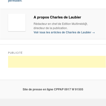
permalien
.
A propos Charles de Laubier
Rédacteur en chef de Edition Multimédi@,
directeur de la publication.
Voir tous les articles de Charles de Laubier
→
PUBLICITÉ
Site de presse en ligne CPPAP 0917 W 91505