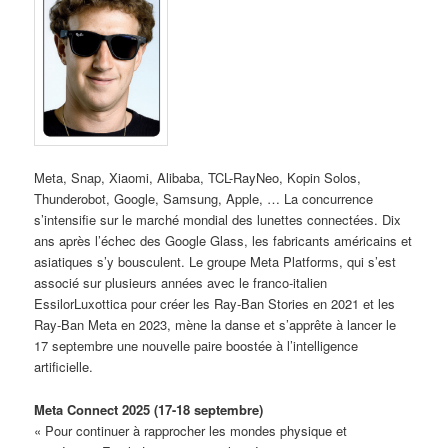
Meta, Snap, Xiaomi, Alibaba, TCL-RayNeo, Kopin Solos,
Thunderobot, Google, Samsung, Apple, … La concurrence
s’intensifie sur le marché mondial des lunettes connectées. Dix
ans après l’échec des Google Glass, les fabricants américains et
asiatiques s’y bousculent. Le groupe Meta Platforms, qui s’est
associé sur plusieurs années avec le franco-italien
EssilorLuxottica pour créer les Ray-Ban Stories en 2021 et les
Ray-Ban Meta en 2023, mène la danse et s’apprête à lancer le
17 septembre une nouvelle paire boostée à l’intelligence
artificielle.
Meta Connect 2025 (17-18 septembre)
« Pour continuer à rapprocher les mondes physique et