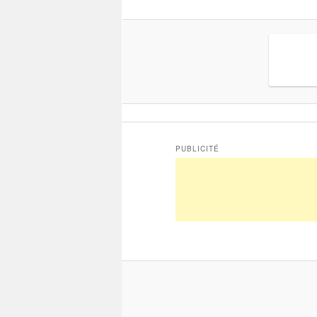
PUBLICITÉ