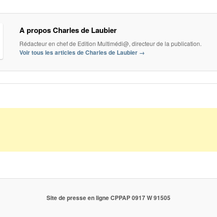
A propos Charles de Laubier
Rédacteur en chef de Edition Multimédi@, directeur de la publication.
Voir tous les articles de Charles de Laubier
→
Site de presse en ligne CPPAP 0917 W 91505