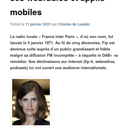
mobiles
Publié le
11 janvier 2021
par
Charles de Laubier
La radio locale « France Inter Paris », d’où son nom, fut
lancée le 5 janvier 1971. Au fil de cinq décennies, Fip est
devenue culte auprès d’un public grandissant et fidèle
malgré sa diffusion FM incomplète – à laquelle le DAB+ va
remédier. Ses déclinaisons sur Internet (fip.fr, webradios,
podcasts) lui ont ouvert une audience internationale.