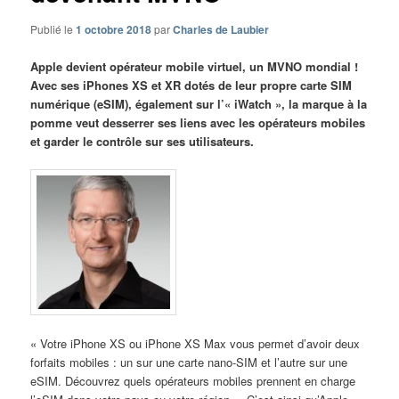
Publié le
1 octobre 2018
par
Charles de Laubier
Apple devient opérateur mobile virtuel, un MVNO mondial !
Avec ses iPhones XS et XR dotés de leur propre carte SIM
numérique (eSIM), également sur l’« iWatch », la marque à la
pomme veut desserrer ses liens avec les opérateurs mobiles
et garder le contrôle sur ses utilisateurs.
« Votre iPhone XS ou iPhone XS Max vous permet d’avoir deux
forfaits mobiles : un sur une carte nano-SIM et l’autre sur une
eSIM. Découvrez quels opérateurs mobiles prennent en charge