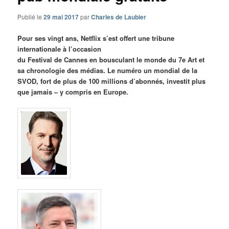
Publié le
29 mai 2017
par
Charles de Laubier
Pour ses vingt ans, Netflix s’est offert une tribune
internationale à l’occasion
du Festival de Cannes en bousculant le monde du 7e Art et
sa chronologie des médias. Le numéro un mondial de la
SVOD, fort de plus de 100 millions d’abonnés, investit plus
que jamais – y compris en Europe.