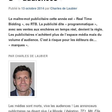
Publié le
13 octobre 2014
par
Charles de Laubier
Le maître-mot publicitaire cette année est « Real Time
Bidding », ou RTB. La publicité dite « programmatique »,
avec ses ventes aux enchères en temps réel, devient la règle.
Les publicitaires n’achètent plus de l’espace média mais du
volume d’audience. C’est à risque pour les éditeurs de…
« marques ».
PAR CHARLES DE LAUBIER
Les médias sont morts, vive les audiences ! Les annonceurs
publicitaires ne disent plus
Le Monde, Libération, TF1, M6, Elle,