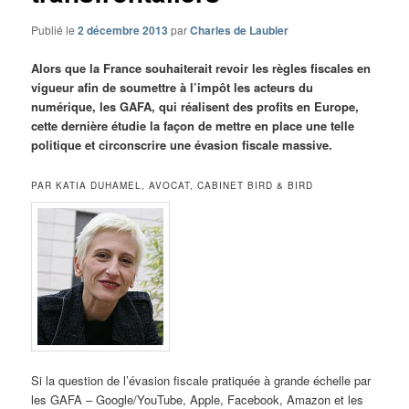
Publié le
2 décembre 2013
par
Charles de Laubier
Alors que la France souhaiterait revoir les règles fiscales en
vigueur afin de soumettre à l’impôt les acteurs du
numérique, les GAFA, qui réalisent des profits en Europe,
cette dernière étudie la façon de mettre en place une telle
politique et circonscrire une évasion fiscale massive.
PAR KATIA DUHAMEL, AVOCAT, CABINET BIRD & BIRD
Si la question de l’évasion fiscale pratiquée à grande échelle par
les GAFA – Google/YouTube, Apple, Facebook, Amazon et les