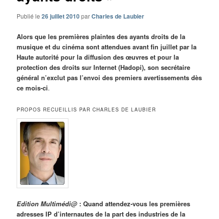
Publié le
26 juillet 2010
par
Charles de Laubier
Alors que les premières plaintes des ayants droits de la
musique et du cinéma sont attendues avant fin juillet par la
Haute autorité pour la diffusion des œuvres et pour la
protection des droits sur Internet (Hadopi), son secrétaire
général n’exclut pas l’envoi des premiers avertissements dès
ce mois-ci
.
PROPOS RECUEILLIS PAR CHARLES DE LAUBIER
Edition Multimédi@
: Quand attendez-vous les premières
adresses IP d’internautes de la part des industries de la