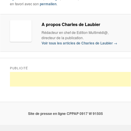
en favori avec son
permalien
.
A propos Charles de Laubier
Rédacteur en chef de Edition Multimédi@,
directeur de la publication.
Voir tous les articles de Charles de Laubier
→
PUBLICITÉ
Site de presse en ligne CPPAP 0917 W 91505