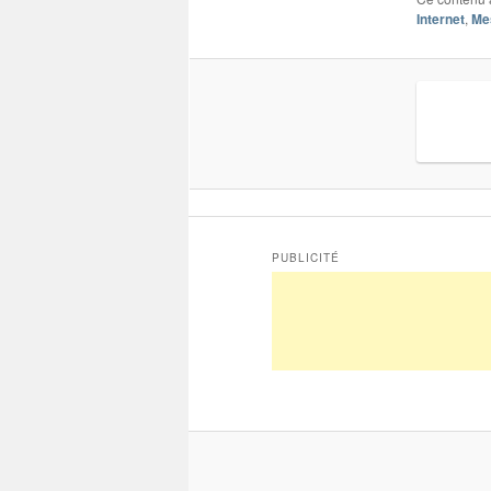
Internet
,
Me
PUBLICITÉ