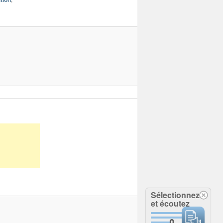
Sélectionnez
et écoutez