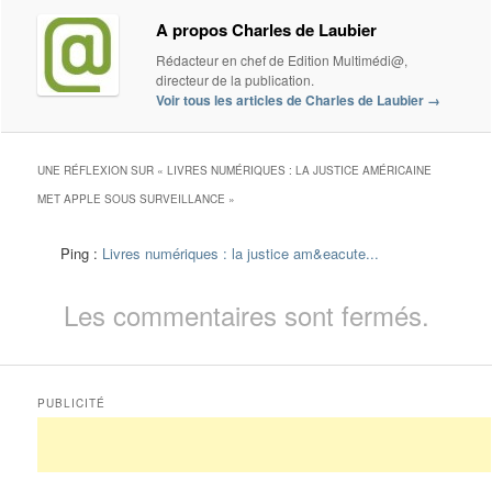
A propos Charles de Laubier
Rédacteur en chef de Edition Multimédi@,
directeur de la publication.
Voir tous les articles de Charles de Laubier
→
UNE RÉFLEXION SUR «
LIVRES NUMÉRIQUES : LA JUSTICE AMÉRICAINE
MET APPLE SOUS SURVEILLANCE
»
Ping :
Livres numériques : la justice am&eacute...
Les commentaires sont fermés.
PUBLICITÉ