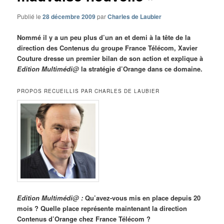
Publié le
28 décembre 2009
par
Charles de Laubier
Nommé il y a un peu plus d’un an et demi à la tête de la
direction des Contenus du groupe France Télécom, Xavier
Couture dresse un premier bilan de son action et explique à
Edition Multimédi@
la stratégie d’Orange dans ce domaine.
PROPOS RECUEILLIS PAR CHARLES DE LAUBIER
Edition Multimédi@ :
Qu’avez-vous mis en place depuis 20
mois ? Quelle place représente maintenant la direction
Contenus d’Orange chez France Télécom ?