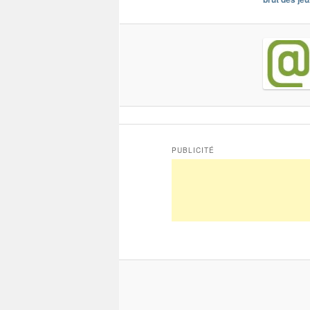
PUBLICITÉ