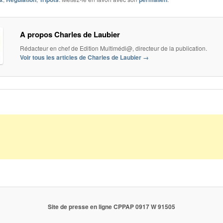
A propos Charles de Laubier
Rédacteur en chef de Edition Multimédi@, directeur de la publication.
Voir tous les articles de Charles de Laubier
→
Site de presse en ligne CPPAP 0917 W 91505