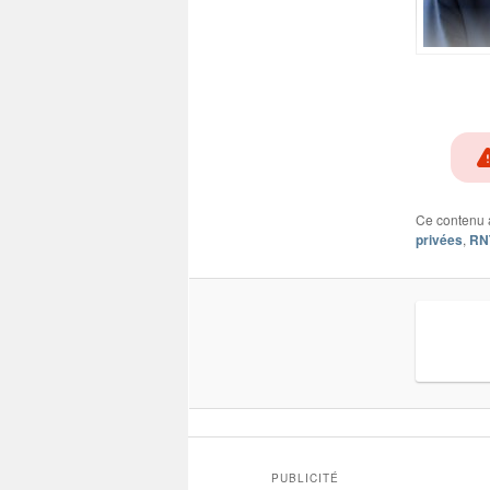
Ce contenu 
privées
,
RN
PUBLICITÉ