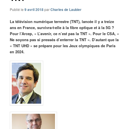
Publié le
9 avril 2018
par
Charles de Laubier
La télévision numérique terrestre (TNT), lancée il y a treize
ans en France, survivra-t-elle à la fibre optique et à la 5G ?
Pour l’Arcep, « L’avenir, ce n’est pas la TNT ». Pour le CSA, «
Ne soyons pas si pressés d’enterrer la TNT ». D’autant que la
« TNT UHD » se prépare pour les Jeux olympiques de Paris
en 2024.