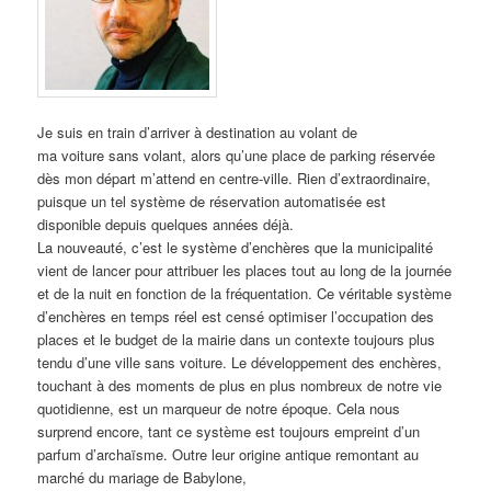
Je suis en train d’arriver à destination au volant de
ma voiture sans volant, alors qu’une place de parking réservée
dès mon départ m’attend en centre-ville. Rien d’extraordinaire,
puisque un tel système de réservation automatisée est
disponible depuis quelques années déjà.
La nouveauté, c’est le système d’enchères que la municipalité
vient de lancer pour attribuer les places tout au long de la journée
et de la nuit en fonction de la fréquentation. Ce véritable système
d’enchères en temps réel est censé optimiser l’occupation des
places et le budget de la mairie dans un contexte toujours plus
tendu d’une ville sans voiture. Le développement des enchères,
touchant à des moments de plus en plus nombreux de notre vie
quotidienne, est un marqueur de notre époque. Cela nous
surprend encore, tant ce système est toujours empreint d’un
parfum d’archaïsme. Outre leur origine antique remontant au
marché du mariage de Babylone,