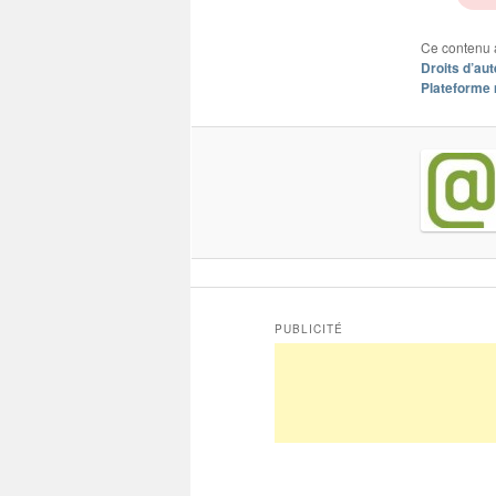
Ce contenu 
Droits d’aut
Plateforme
PUBLICITÉ