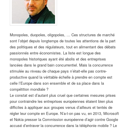
Monopoles, duopoles, oligopoles, … Ces structures de marché
sont l’objet depuis longtemps de toutes les attentions de la part
des politiques et des régulateurs, tout en alimentant des débats
passionnés entre économistes. La liste est longue des
monopoles historiques ayant été abolis et des entreprises
lancées dans le grand bain concurrentiel. Mais la concurrence
stimulée au niveau de chaque pays n’était-elle pas contre-
productive quand la véritable échelle à prendre en compte est
celle l’Europe dans son ensemble et de sa place dans la
compétition mondiale ?
Le constat est d’autant plus cruel que certaines mesures prises
pour contraindre les entreprises européennes étaient bien plus
difficiles à appliquer aux groupes venus d’ailleurs et tentés de
régler leur compte en Europe. N’a-t-on pas vu, en 2013, Microsoft
et Nokia presser la Commission européenne d’agir contre Google
accusé d’entraver la concurrence dans la téléphonie mobile ? Le