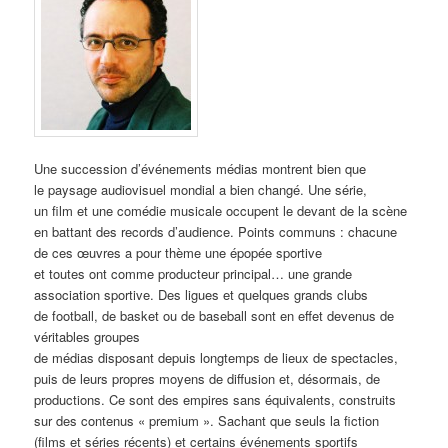
Une succession d’événements médias montrent bien que
le paysage audiovisuel mondial a bien changé. Une série,
un film et une comédie musicale occupent le devant de la scène
en battant des records d’audience. Points communs : chacune
de ces œuvres a pour thème une épopée sportive
et toutes ont comme producteur principal… une grande
association sportive. Des ligues et quelques grands clubs
de football, de basket ou de baseball sont en effet devenus de
véritables groupes
de médias disposant depuis longtemps de lieux de spectacles,
puis de leurs propres moyens de diffusion et, désormais, de
productions. Ce sont des empires sans équivalents, construits
sur des contenus « premium ». Sachant que seuls la fiction
(films et séries récents) et certains événements sportifs