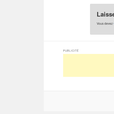
Laiss
Vous devez
PUBLICITÉ